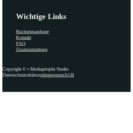
Wichtige Links
Buchungsanfrage
Kontakt
FAQ
Zusatzaustattung
Copyright © • Mediaprojekt Studio
Datenschutzerklärung
Impressum
AGB