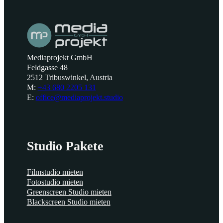
Mediaprojekt GmbH
Feldgasse 48
2512 Tribuswinkel, Austria
M:
+43 680 2205 131
E:
office@mediaprojekt.studio
Studio Pakete
Filmstudio mieten
Fotostudio mieten
Greenscreen Studio mieten
Blackscreen Studio mieten