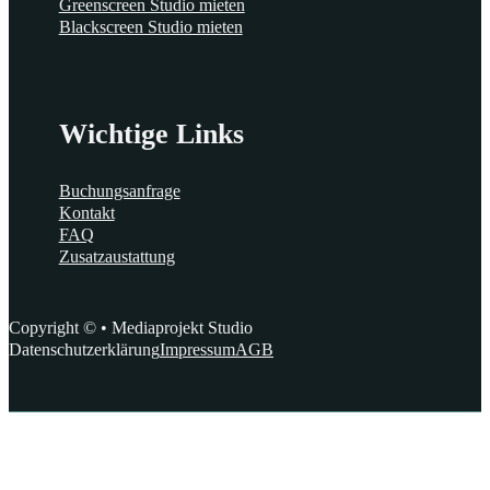
Greenscreen Studio mieten
Blackscreen Studio mieten
Wichtige Links
Buchungsanfrage
Kontakt
FAQ
Zusatzaustattung
Copyright © • Mediaprojekt Studio
Datenschutzerklärung
Impressum
AGB