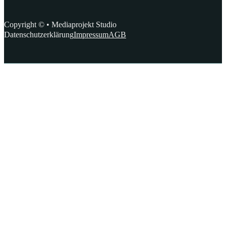
Copyright © • Mediaprojekt Studio
Datenschutzerklärung
Impressum
AGB