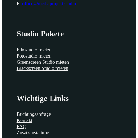
E:
office@mediaprojekt.studio
Studio Pakete
Filmstudio mieten
Fotostudio mieten
Greenscreen Studio mieten
Blackscreen Studio mieten
Wichtige Links
Buchungsanfrage
Kontakt
FAQ
Zusatzaustattung