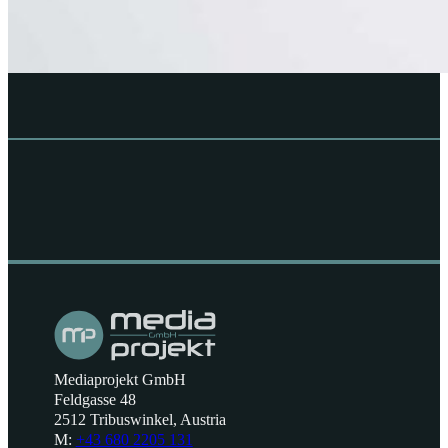
Mediaprojekt GmbH
Feldgasse 48
2512 Tribuswinkel, Austria
M:
+43 680 2205 131