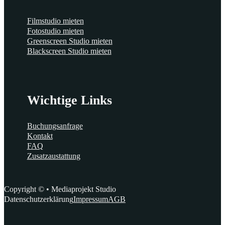
Filmstudio mieten
Fotostudio mieten
Greenscreen Studio mieten
Blackscreen Studio mieten
Wichtige Links
Buchungsanfrage
Kontakt
FAQ
Zusatzaustattung
Copyright © • Mediaprojekt Studio
Datenschutzerklärung
Impressum
AGB