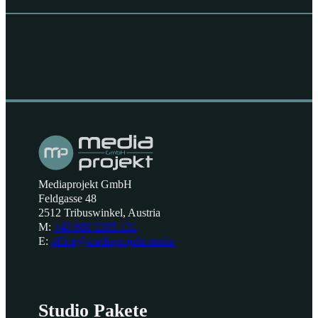
Mediaprojekt GmbH
Feldgasse 48
2512 Tribuswinkel, Austria
M:
+43 680 2205 131
E:
office@mediaprojekt.studio
Studio Pakete