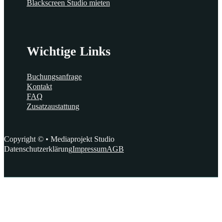
Blackscreen Studio mieten
Wichtige Links
Buchungsanfrage
Kontakt
FAQ
Zusatzaustattung
Copyright © • Mediaprojekt Studio
Datenschutzerklärung
Impressum
AGB