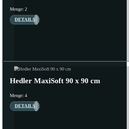
Menge: 2
DETAILS
Hedler MaxiSoft 90 x 90 cm
Menge: 4
DETAILS