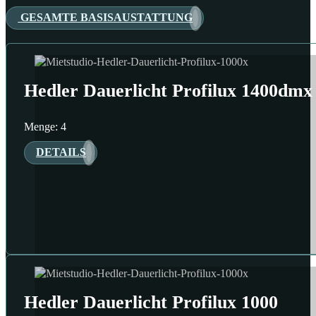
GESAMTE BASISAUSTATTUNG
Hedler Dauerlicht Profilux 1400dmx
Menge: 4
DETAILS
Hedler Dauerlicht Profilux 1000