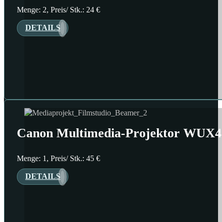
Menge: 2, Preis/ Stk.: 24 €
DETAILS
Canon Multimedia-Projektor WUX4
Menge: 1, Preis/ Stk.: 45 €
DETAILS