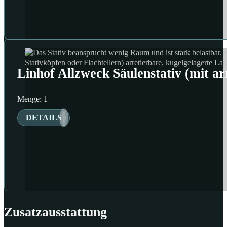
Linhof Allzweck Säulenstativ (mit ar
Menge: 1
DETAILS
Zusatzausstattung