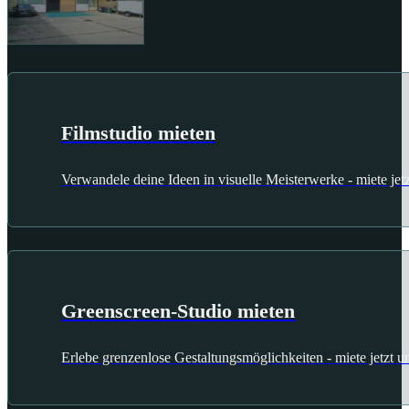
Filmstudio mieten
Verwandele deine Ideen in visuelle Meisterwerke - miete jetz
Greenscreen-Studio mieten
Erlebe grenzenlose Gestaltungsmöglichkeiten - miete jetzt u