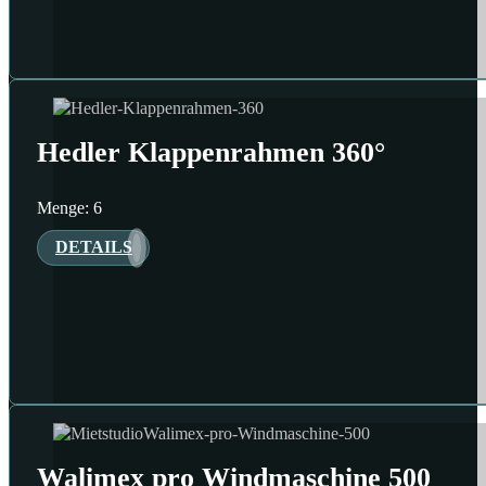
Hedler Klappenrahmen 360°
Menge: 6
DETAILS
Walimex pro Windmaschine 500