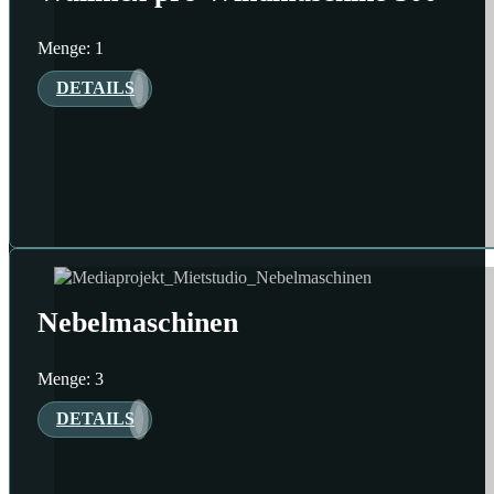
Menge: 1
DETAILS
Nebelmaschinen
Menge: 3
DETAILS