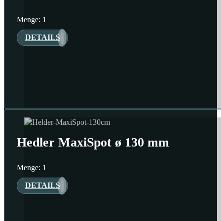
Menge: 1
DETAILS
Hedler MaxiSpot ø 130 mm
Menge: 1
DETAILS