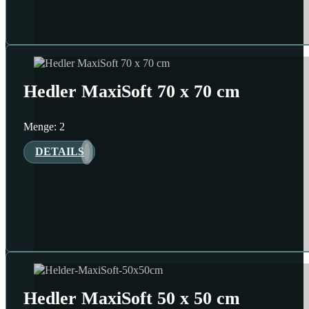
Hedler MaxiSoft 70 x 70 cm
Menge: 2
DETAILS
Hedler MaxiSoft 50 x 50 cm