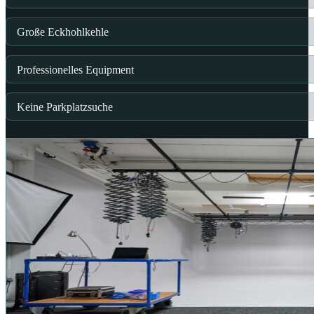
Große Eckhohlkehle
Professionelles Equipment
Keine Parkplatzsuche