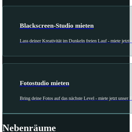
Blackscreen-Studio mieten
Lass deiner Kreativität im Dunkeln freien Lauf - miete jetzt
Fotostudio mieten
Bring deine Fotos auf das nächste Level - miete jetzt unser 
Nebenräume