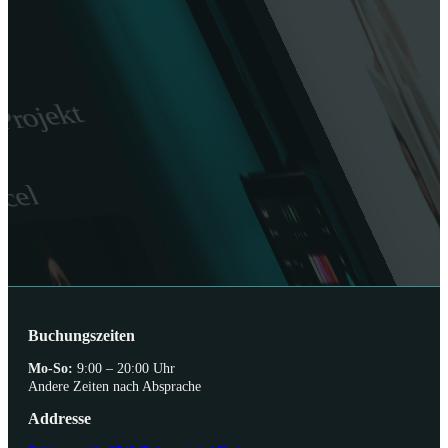
Buchungszeiten
Mo-So:
9:00 – 20:00 Uhr
Andere Zeiten nach Absprache
Addresse