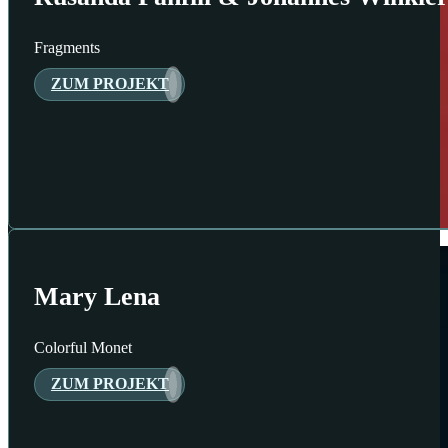
Fragments
ZUM PROJEKT
Mary Lena
Colorful Monet
ZUM PROJEKT