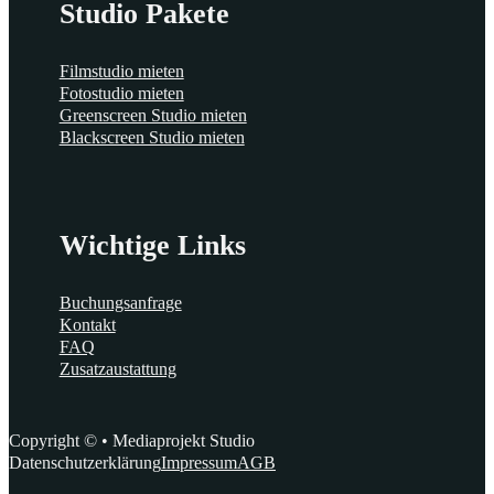
Studio Pakete
Filmstudio mieten
Fotostudio mieten
Greenscreen Studio mieten
Blackscreen Studio mieten
Wichtige Links
Buchungsanfrage
Kontakt
FAQ
Zusatzaustattung
Copyright © • Mediaprojekt Studio
Datenschutzerklärung
Impressum
AGB