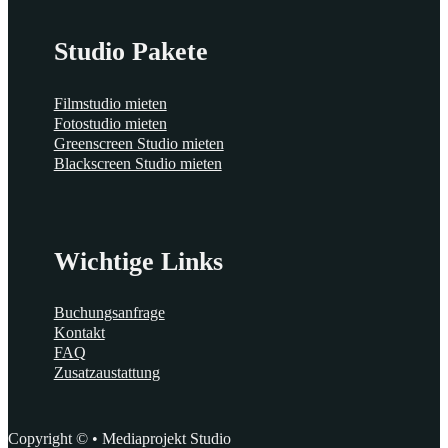
Studio Pakete
Filmstudio mieten
Fotostudio mieten
Greenscreen Studio mieten
Blackscreen Studio mieten
Wichtige Links
Buchungsanfrage
Kontakt
FAQ
Zusatzaustattung
Copyright © • Mediaprojekt Studio