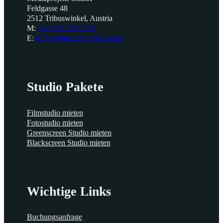
Feldgasse 48
2512 Tribuswinkel, Austria
M:
+43 680 2205 131
E:
office@mediaprojekt.studio
Studio Pakete
Filmstudio mieten
Fotostudio mieten
Greenscreen Studio mieten
Blackscreen Studio mieten
Wichtige Links
Buchungsanfrage