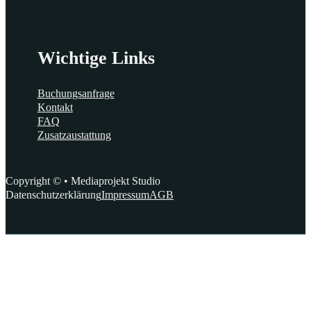
Wichtige Links
Buchungsanfrage
Kontakt
FAQ
Zusatzaustattung
Copyright © • Mediaprojekt Studio
Datenschutzerklärung
Impressum
AGB