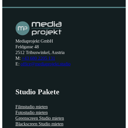
Mediaprojekt GmbH
Feldgasse 48
2512 Tribuswinkel, Austria
M:
+43 680 2205 131
E:
office@mediaprojekt.studio
Studio Pakete
Filmstudio mieten
Fotostudio mieten
Greenscreen Studio mieten
Blackscreen Studio mieten