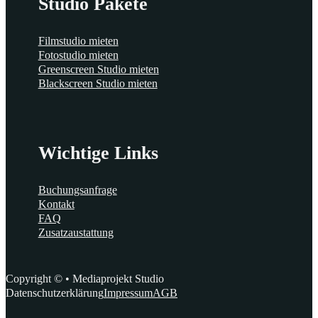
Studio Pakete
Filmstudio mieten
Fotostudio mieten
Greenscreen Studio mieten
Blackscreen Studio mieten
Wichtige Links
Buchungsanfrage
Kontakt
FAQ
Zusatzaustattung
Copyright © • Mediaprojekt Studio
Datenschutzerklärung
Impressum
AGB