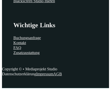
Blackscreen Studio mieten
Wichtige Links
Buchungsanfrage
Kontakt
FAQ
Zusatzaustattung
Copyright © • Mediaprojekt Studio
Datenschutzerklärung
Impressum
AGB