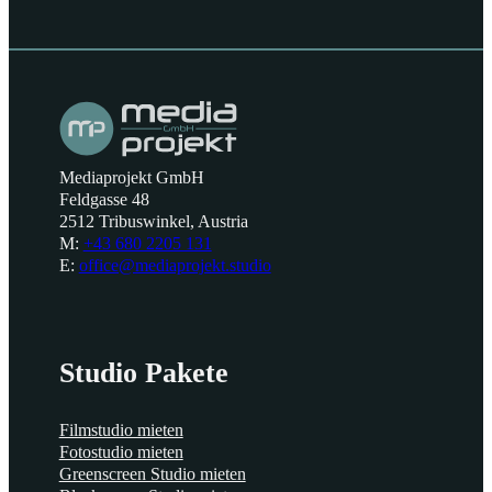
Mediaprojekt GmbH
Feldgasse 48
2512 Tribuswinkel, Austria
M:
+43 680 2205 131
E:
office@mediaprojekt.studio
Studio Pakete
Filmstudio mieten
Fotostudio mieten
Greenscreen Studio mieten