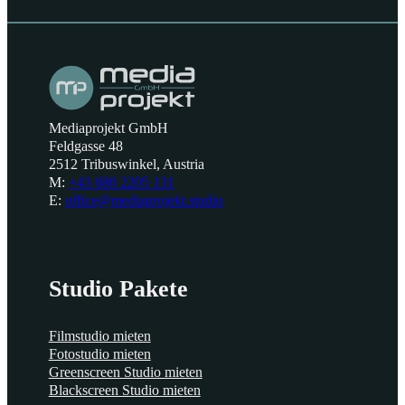
Mediaprojekt GmbH
Feldgasse 48
2512 Tribuswinkel, Austria
M:
+43 680 2205 131
E:
office@mediaprojekt.studio
Studio Pakete
Filmstudio mieten
Fotostudio mieten
Greenscreen Studio mieten
Blackscreen Studio mieten