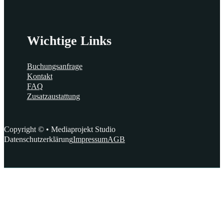
Wichtige Links
Buchungsanfrage
Kontakt
FAQ
Zusatzaustattung
Copyright © • Mediaprojekt Studio
Datenschutzerklärung
Impressum
AGB