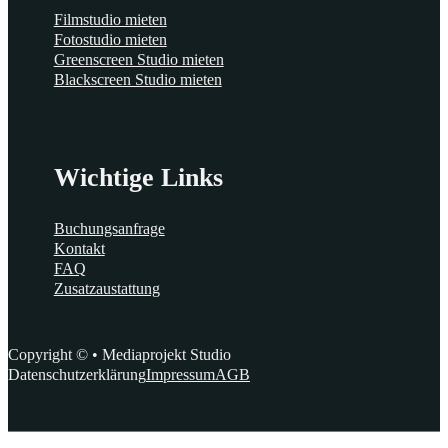
Filmstudio mieten
Fotostudio mieten
Greenscreen Studio mieten
Blackscreen Studio mieten
Wichtige Links
Buchungsanfrage
Kontakt
FAQ
Zusatzaustattung
Copyright © • Mediaprojekt Studio
Datenschutzerklärung
Impressum
AGB